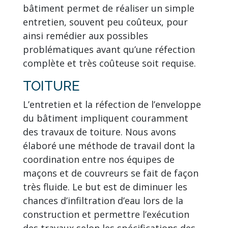
bâtiment permet de réaliser un simple
entretien, souvent peu coûteux, pour
ainsi remédier aux possibles
problématiques avant qu’une réfection
complète et très coûteuse soit requise.
TOITURE
L’entretien et la réfection de l’enveloppe
du bâtiment impliquent couramment
des travaux de toiture. Nous avons
élaboré une méthode de travail dont la
coordination entre nos équipes de
maçons et de couvreurs se fait de façon
très fluide. Le but est de diminuer les
chances d’infiltration d’eau lors de la
construction et permettre l’exécution
des travaux selon les spécifications des