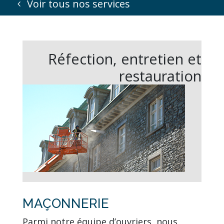
Voir tous nos services
Réfection, entretien et
restauration
MAÇONNERIE
Parmi notre équipe d’ouvriers, nous