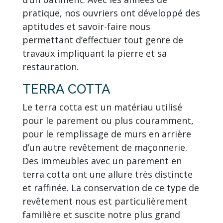
pratique, nos ouvriers ont développé des
aptitudes et savoir-faire nous
permettant d’effectuer tout genre de
travaux impliquant la pierre et sa
restauration.
TERRA COTTA
Le terra cotta est un matériau utilisé
pour le parement ou plus couramment,
pour le remplissage de murs en arrière
d’un autre revêtement de maçonnerie.
Des immeubles avec un parement en
terra cotta ont une allure très distincte
et raffinée. La conservation de ce type de
revêtement nous est particulièrement
familière et suscite notre plus grand