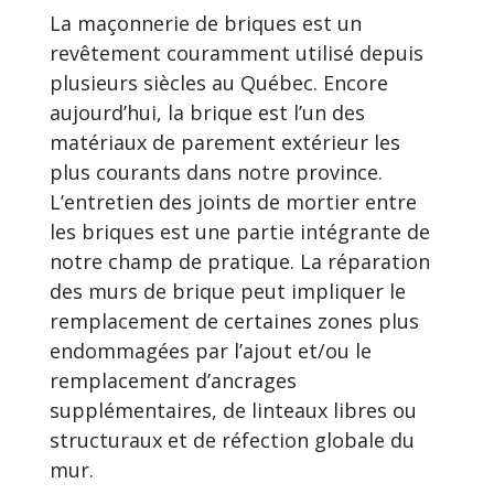
La maçonnerie de briques est un
revêtement couramment utilisé depuis
plusieurs siècles au Québec. Encore
aujourd’hui, la brique est l’un des
matériaux de parement extérieur les
plus courants dans notre province.
L’entretien des joints de mortier entre
les briques est une partie intégrante de
notre champ de pratique. La réparation
des murs de brique peut impliquer le
remplacement de certaines zones plus
endommagées par l’ajout et/ou le
remplacement d’ancrages
supplémentaires, de linteaux libres ou
structuraux et de réfection globale du
mur.