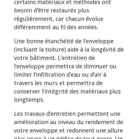
certains matériaux et méthodes ont
besoin d’être restaurés plus
régulièrement, car chacun évolue
différemment au fil des années.
Une bonne étanchéité de l’enveloppe
(incluant la toiture) aide à la longévité de
votre bâtiment. L’entretien de
l’enveloppe permettra de diminuer ou
limiter l’infiltration d’eau ou d’air à
travers les murs et permettra de
conserver l’intégrité des matériaux plus
longtemps.
Les travaux d’entretien permettent une
amélioration au niveau du rendement de
votre enveloppe et redonnent une allure
plus jeune à un édifice de tout genre. Un