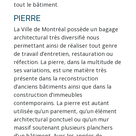
tout le bâtiment.
PIERRE
La Ville de Montréal possède un bagage
architectural très diversifié nous
permettant ainsi de réaliser tout genre
de travail d’entretien, restauration ou
réfection. La pierre, dans la multitude de
ses variations, est une matière très
présente dans la reconstruction
d’anciens bâtiments ainsi que dans la
construction d’immeubles
contemporains. La pierre est autant
utilisée qu’un parement, qu’un élément
architectural ponctuel ou qu’un mur
massif soutenant plusieurs planchers
d’un bâtiment. Avec les années de