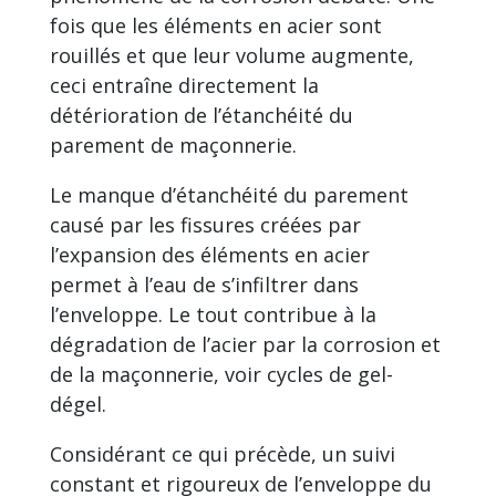
fois que les éléments en acier sont
rouillés et que leur volume augmente,
ceci entraîne directement la
détérioration de l’étanchéité du
parement de maçonnerie.
Le manque d’étanchéité du parement
causé par les fissures créées par
l’expansion des éléments en acier
permet à l’eau de s’infiltrer dans
l’enveloppe. Le tout contribue à la
dégradation de l’acier par la corrosion et
de la maçonnerie, voir cycles de gel-
dégel.
Considérant ce qui précède, un suivi
constant et rigoureux de l’enveloppe du