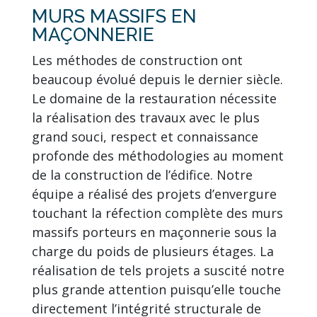
MURS MASSIFS EN
MAÇONNERIE
Les méthodes de construction ont
beaucoup évolué depuis le dernier siècle.
Le domaine de la restauration nécessite
la réalisation des travaux avec le plus
grand souci, respect et connaissance
profonde des méthodologies au moment
de la construction de l’édifice. Notre
équipe a réalisé des projets d’envergure
touchant la réfection complète des murs
massifs porteurs en maçonnerie sous la
charge du poids de plusieurs étages. La
réalisation de tels projets a suscité notre
plus grande attention puisqu’elle touche
directement l’intégrité structurale de