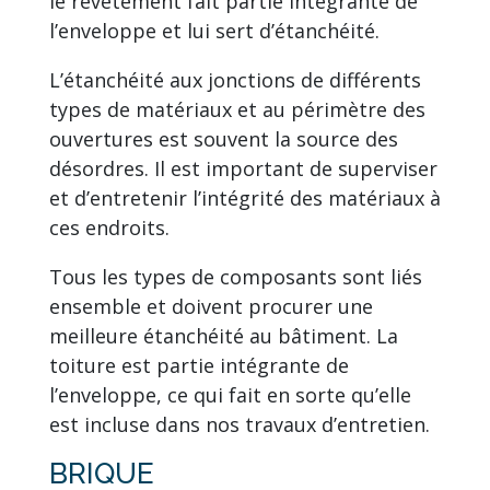
le revêtement fait partie intégrante de
l’enveloppe et lui sert d’étanchéité.
L’étanchéité aux jonctions de différents
types de matériaux et au périmètre des
ouvertures est souvent la source des
désordres. Il est important de superviser
et d’entretenir l’intégrité des matériaux à
ces endroits.
Tous les types de composants sont liés
ensemble et doivent procurer une
meilleure étanchéité au bâtiment. La
toiture est partie intégrante de
l’enveloppe, ce qui fait en sorte qu’elle
est incluse dans nos travaux d’entretien.
BRIQUE