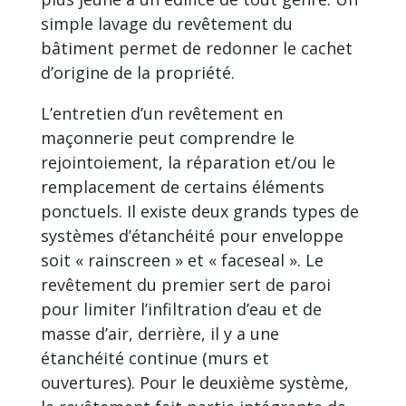
simple lavage du revêtement du
bâtiment permet de redonner le cachet
d’origine de la propriété.
L’entretien d’un revêtement en
maçonnerie peut comprendre le
rejointoiement, la réparation et/ou le
remplacement de certains éléments
ponctuels. Il existe deux grands types de
systèmes d’étanchéité pour enveloppe
soit « rainscreen » et « faceseal ». Le
revêtement du premier sert de paroi
pour limiter l’infiltration d’eau et de
masse d’air, derrière, il y a une
étanchéité continue (murs et
ouvertures). Pour le deuxième système,