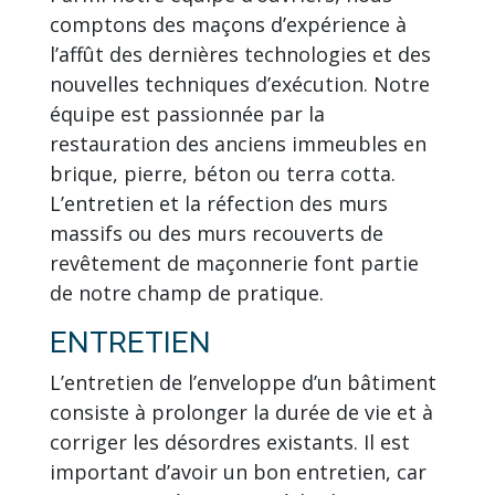
comptons des maçons d’expérience à
l’affût des dernières technologies et des
nouvelles techniques d’exécution. Notre
équipe est passionnée par la
restauration des anciens immeubles en
brique, pierre, béton ou terra cotta.
L’entretien et la réfection des murs
massifs ou des murs recouverts de
revêtement de maçonnerie font partie
de notre champ de pratique.
ENTRETIEN
L’entretien de l’enveloppe d’un bâtiment
consiste à prolonger la durée de vie et à
corriger les désordres existants. Il est
important d’avoir un bon entretien, car