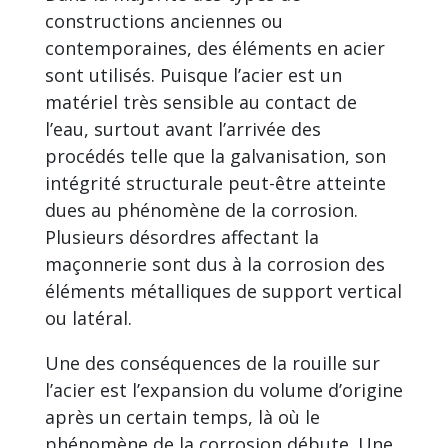
constructions anciennes ou
contemporaines, des éléments en acier
sont utilisés. Puisque l’acier est un
matériel très sensible au contact de
l’eau, surtout avant l’arrivée des
procédés telle que la galvanisation, son
intégrité structurale peut-être atteinte
dues au phénomène de la corrosion.
Plusieurs désordres affectant la
maçonnerie sont dus à la corrosion des
éléments métalliques de support vertical
ou latéral.
Une des conséquences de la rouille sur
l’acier est l’expansion du volume d’origine
après un certain temps, là où le
phénomène de la corrosion débute. Une