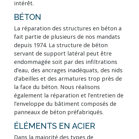
intérêt.
BÉTON
La réparation des structures en béton a
fait partie de plusieurs de nos mandats
depuis 1974. La structure de béton
servant de support latéral peut être
endommagée soit par des infiltrations
d’eau, des ancrages inadéquats, des nids
d’abeilles et des armatures trop près de
la face du béton. Nous réalisons
également la réparation et l’entretien de
l’enveloppe du bâtiment composés de
panneaux de béton préfabriqués.
ÉLÉMENTS EN ACIER
Dans la majorité des types de