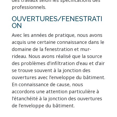
professionnels.
OUVERTURES/FENESTRATI
ON
Avec les années de pratique, nous avons
acquis une certaine connaissance dans le
domaine de la fenestration et mur-
rideau. Nous avons réalisé que la source
des problèmes d’infiltration d’eau et d’air
se trouve souvent à la jonction des
ouvertures avec l’enveloppe du bâtiment.
En connaissance de cause, nous
accordons une attention particulière à
l’étanchéité à la jonction des ouvertures
de l’enveloppe du bâtiment.