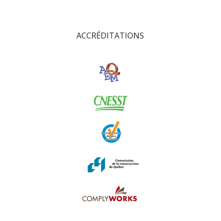
ACCRÉDITATIONS